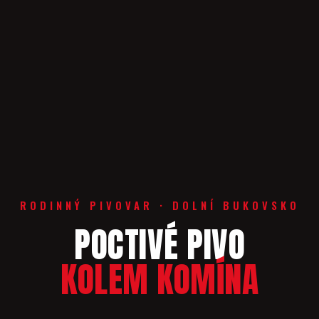
RODINNÝ PIVOVAR · DOLNÍ BUKOVSKO
POCTIVÉ PIVO
KOLEM KOMÍNA